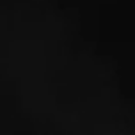
Ce site utilise des cookies pour améliorer votre expérience.
© 2026 La Maison du Couscous. Proudly powered by